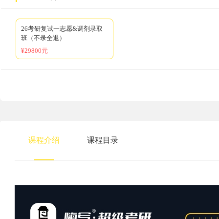
26考研复试一志愿&调剂录取
班（不录全退）
¥29800元
课程介绍
课程目录