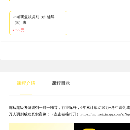
26考研复试调剂1对1辅导
（B）班
¥599元
课程介绍
课程目录
嗨写超级考研调剂一对一辅导，行业标杆，6年累计帮助10万+考生调剂
万人调剂成功真实案例：（点击链接打开）
https://mp.weixin.qq.com/s