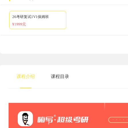
26考研复试1V1保姆班
¥1999元
课程介绍
课程目录