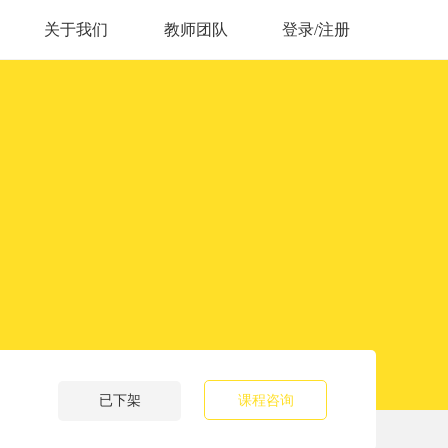
关于我们
教师团队
登录/注册
已下架
课程咨询