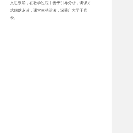
文思泉涌，在教学过程中善于引导分析，讲课方
式幽默诙谐，课堂生动活泼，深受广大学子喜
爱。