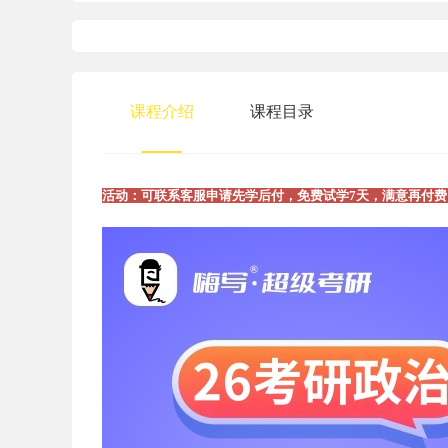
课程介绍
课程目录
活动：可联系客服申请先学后付，免费试学7天，满意再付