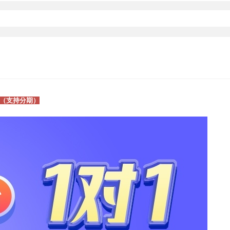
费（支持分期）