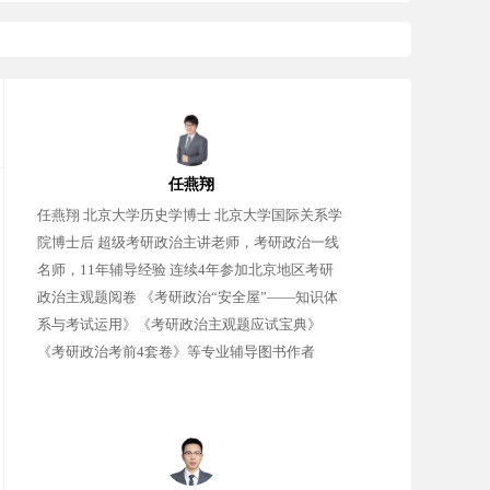
任燕翔
任燕翔 北京大学历史学博士 北京大学国际关系学
院博士后 超级考研政治主讲老师，考研政治一线
名师，11年辅导经验 连续4年参加北京地区考研
政治主观题阅卷 《考研政治“安全屋”——知识体
系与考试运用》《考研政治主观题应试宝典》
《考研政治考前4套卷》等专业辅导图书作者