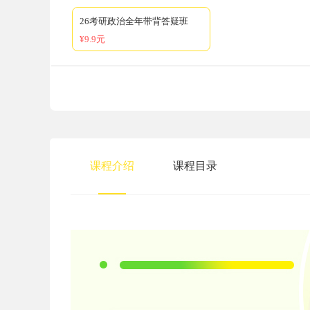
26考研政治全年带背答疑班
¥9.9元
课程介绍
课程目录