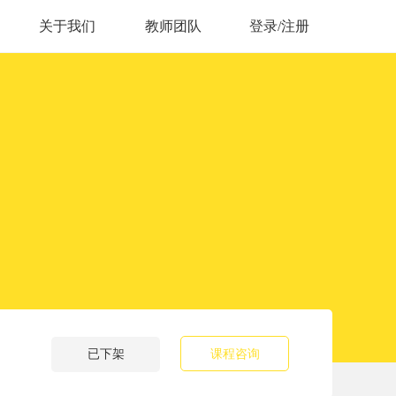
关于我们
教师团队
登录/注册
已下架
课程咨询