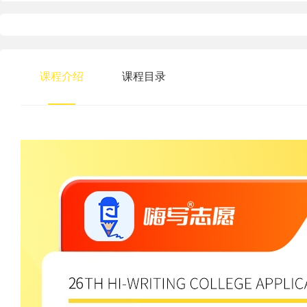
课程介绍
课程目录