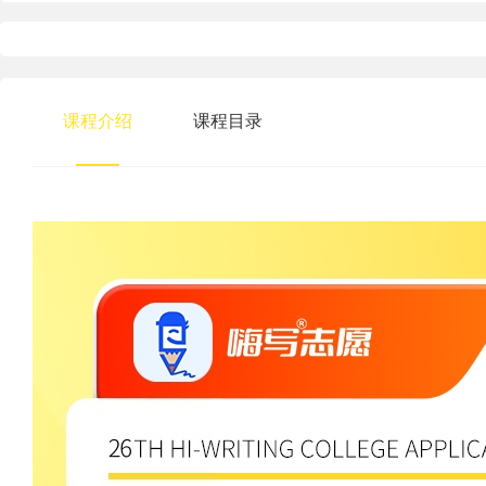
课程介绍
课程目录